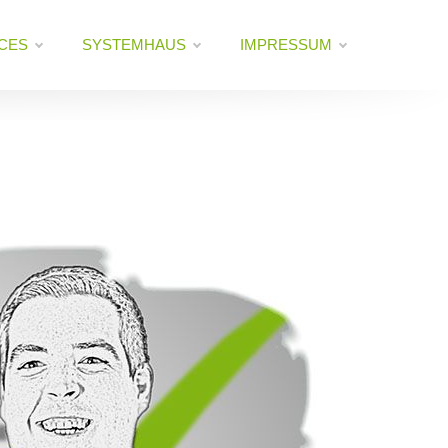
CES
SYSTEMHAUS
IMPRESSUM