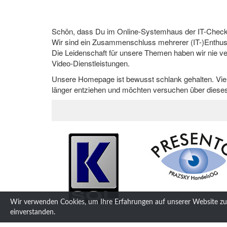
Schön, dass Du im Online-Systemhaus der IT-Check
Wir sind ein Zusammenschluss mehrerer (IT-)Enthusi
Die Leidenschaft für unsere Themen haben wir nie ve
Video-Dienstleistungen.
Unsere Homepage ist bewusst schlank gehalten. Viel
länger entziehen und möchten versuchen über dieses
Wir verwenden Cookies, um Ihre Erfahrungen auf unserer Website zu
einverstanden.