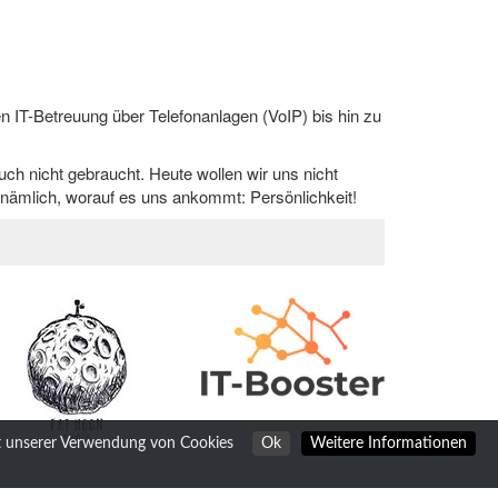
n IT-Betreuung über Telefonanlagen (VoIP) bis hin zu
h nicht gebraucht. Heute wollen wir uns nicht
 nämlich, worauf es uns ankommt: Persönlichkeit!
it unserer Verwendung von Cookies
Ok
Weitere Informationen