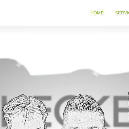
HOME
SERVI